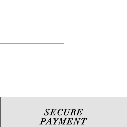
SECURE
PAYMENT